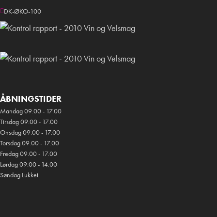
DK-ØKO-100
ÅBNINGSTIDER
Mandag 09.00 - 17.00
Tirsdag 09.00 - 17.00
Onsdag 09.00 - 17.00
Torsdag 09.00 - 17.00
Fredag 09.00 - 17.00
Lørdag 09.00 - 14.00
Søndag Lukket