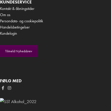
KUNDESERVICE
Kontakt & åbningstider
Om os
Persondata- og cookiepolitik
Handelsbetingelser
Kundelogin
Tilmeld Nyhedsbrev
FØLG MED