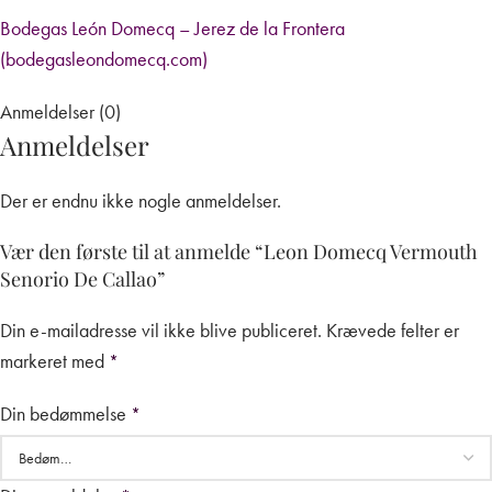
Bodegas León Domecq – Jerez de la Frontera
(bodegasleondomecq.com)
Anmeldelser (0)
Anmeldelser
Der er endnu ikke nogle anmeldelser.
Vær den første til at anmelde “Leon Domecq Vermouth
Senorio De Callao”
Din e-mailadresse vil ikke blive publiceret.
Krævede felter er
markeret med
*
Din bedømmelse
*