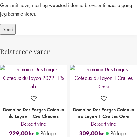
Gem mit navn, mail og websted i denne browser til næste gang
jeg kommenterer.
Relaterede varer
Domaine Des Forges Coteaux
Domaine Des Forges Coteaux
du Layon 1.Cru Chaume
du Layon 1.Cru Les Onni
Dessert vine
Dessert vine
●
●
229,00
kr
På lager
309,00
kr
På lager