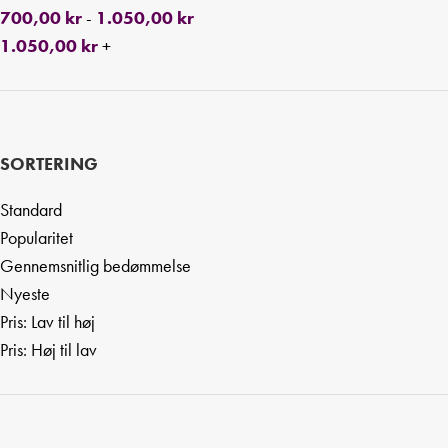
700,00
kr
-
1.050,00
kr
1.050,00
kr
+
SORTERING
Standard
Popularitet
Gennemsnitlig bedømmelse
Nyeste
Pris: Lav til høj
Pris: Høj til lav