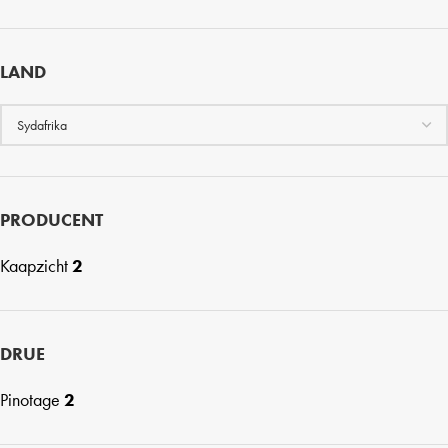
LAND
PRODUCENT
Kaapzicht
2
DRUE
Pinotage
2