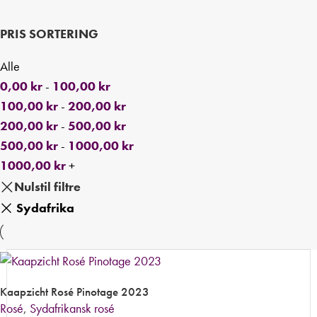
PRIS SORTERING
Alle
0,00
kr
-
100,00
kr
100,00
kr
-
200,00
kr
200,00
kr
-
500,00
kr
500,00
kr
-
1000,00
kr
1000,00
kr
+
Nulstil filtre
Sydafrika
Kaapzicht Rosé Pinotage 2023
Rosé
,
Sydafrikansk rosé