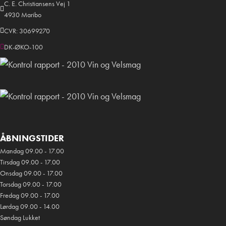
C. E. Christiansens Vej 1
4930 Maribo
CVR: 30699270
DK-ØKO-100
ÅBNINGSTIDER
Mandag 09.00 - 17.00
Tirsdag 09.00 - 17.00
Onsdag 09.00 - 17.00
Torsdag 09.00 - 17.00
Fredag 09.00 - 17.00
Lørdag 09.00 - 14.00
Søndag Lukket