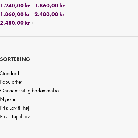
1.240,00
kr
-
1.860,00
kr
1.860,00
kr
-
2.480,00
kr
2.480,00
kr
+
SORTERING
Standard
Popularitet
Gennemsnitlig bedømmelse
Nyeste
Pris: Lav til høj
Pris: Høj til lav