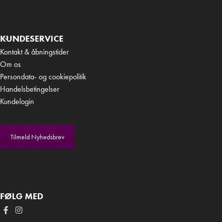
KUNDESERVICE
Kontakt & åbningstider
Om os
Persondata- og cookiepolitik
Handelsbetingelser
Kundelogin
Tilmeld Nyhedsbrev
FØLG MED