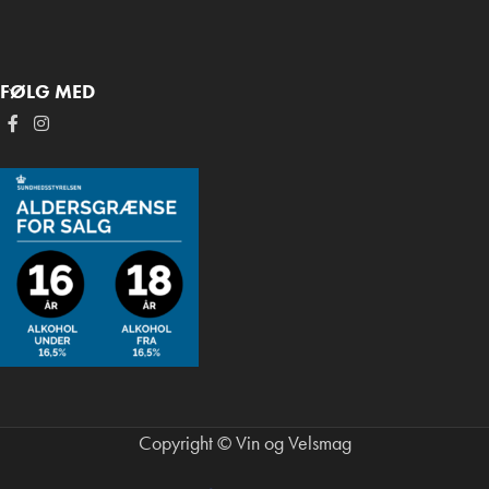
FØLG MED
Copyright © Vin og Velsmag