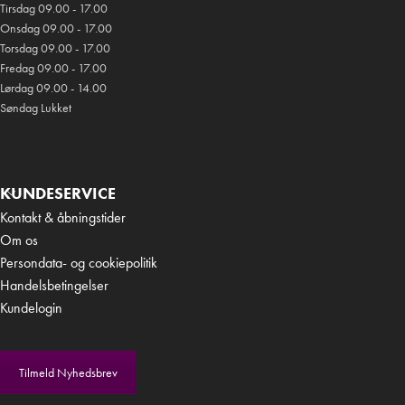
Tirsdag 09.00 - 17.00
Onsdag 09.00 - 17.00
Torsdag 09.00 - 17.00
Fredag 09.00 - 17.00
Lørdag 09.00 - 14.00
Søndag Lukket
KUNDESERVICE
Kontakt & åbningstider
Om os
Persondata- og cookiepolitik
Handelsbetingelser
Kundelogin
Tilmeld Nyhedsbrev