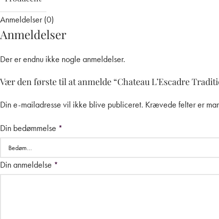
Anmeldelser (0)
Anmeldelser
Der er endnu ikke nogle anmeldelser.
Vær den første til at anmelde “Chateau L’Escadre Tradi
Din e-mailadresse vil ikke blive publiceret.
Krævede felter er ma
Din bedømmelse
*
Din anmeldelse
*