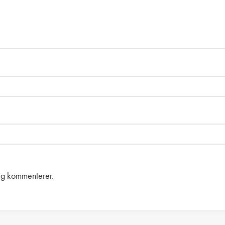
eg kommenterer.