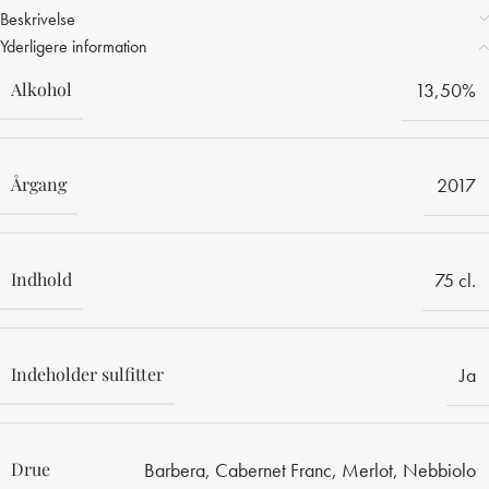
Beskrivelse
Yderligere information
Alkohol
13,50%
Årgang
2017
Indhold
75 cl.
Indeholder sulfitter
Ja
Drue
Barbera
,
Cabernet Franc
,
Merlot
,
Nebbiolo