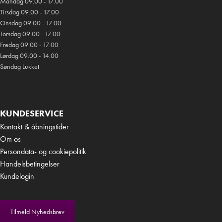
Mandag 09.00 - 17.00
Tirsdag 09.00 - 17.00
Onsdag 09.00 - 17.00
Torsdag 09.00 - 17.00
Fredag 09.00 - 17.00
Lørdag 09.00 - 14.00
Søndag Lukket
KUNDESERVICE
Kontakt & åbningstider
Om os
Persondata- og cookiepolitik
Handelsbetingelser
Kundelogin
Tilmeld Nyhedsbrev