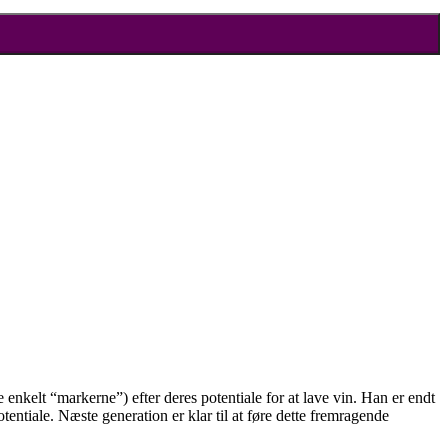
enkelt “markerne”) efter deres potentiale for at lave vin. Han er endt
entiale. Næste generation er klar til at føre dette fremragende