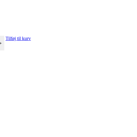
Tilføj til kurv
+