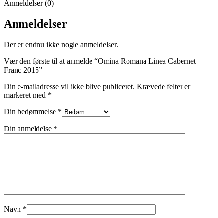
Anmeldelser (0)
Anmeldelser
Der er endnu ikke nogle anmeldelser.
Vær den første til at anmelde “Omina Romana Linea Cabernet
Franc 2015”
Din e-mailadresse vil ikke blive publiceret.
Krævede felter er
markeret med
*
Din bedømmelse
*
Din anmeldelse
*
Navn
*