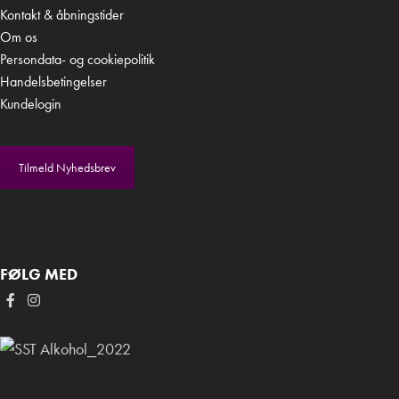
Kontakt & åbningstider
Om os
Persondata- og cookiepolitik
Handelsbetingelser
Kundelogin
Tilmeld Nyhedsbrev
FØLG MED