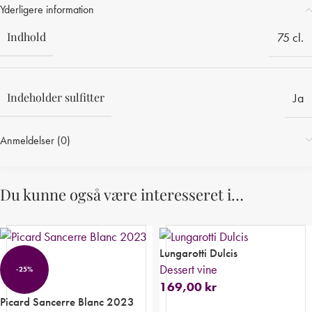
Yderligere information
Indhold
75 cl.
Indeholder sulfitter
Ja
Anmeldelser (0)
Du kunne også være interesseret i…
Lungarotti Dulcis
Dessert vine
-25%
169,00
kr
Picard Sancerre Blanc 2023