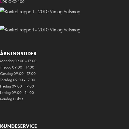
DK-ØKO-100
ÅBNINGSTIDER
Mandag 09.00 - 17.00
Tirsdag 09.00 - 17.00
Onsdag 09.00 - 17.00
Torsdag 09.00 - 17.00
Fredag 09.00 - 17.00
Lørdag 09.00 - 14.00
Søndag Lukket
KUNDESERVICE