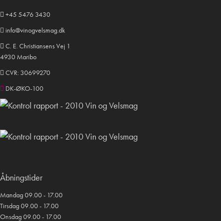
+45 5476 3430
info@vinogvelsmag.dk
C. E. Christiansens Vej 1
4930 Maribo
CVR: 30699270
DK-ØKO-100
Åbningstider
Mandag 09.00 - 17.00
Tirsdag 09.00 - 17.00
Onsdag 09.00 - 17.00