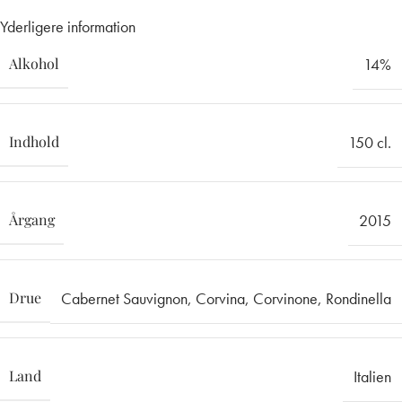
Yderligere information
Alkohol
14%
Indhold
150 cl.
Årgang
2015
Drue
Cabernet Sauvignon
,
Corvina
,
Corvinone
,
Rondinella
Land
Italien