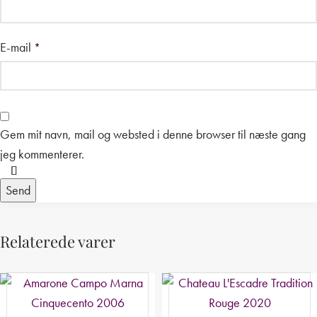
E-mail
*
Gem mit navn, mail og websted i denne browser til næste gang
jeg kommenterer.
Relaterede varer