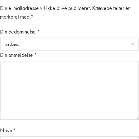
Din e-mailadresse vil ikke blive publiceret.
Krævede felter er
markeret med
*
Din bedømmelse
*
Din anmeldelse
*
Navn
*