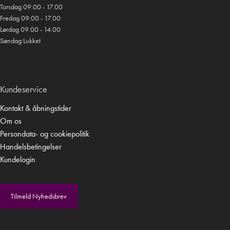
Torsdag 09.00 - 17.00
Fredag 09.00 - 17.00
Lørdag 09.00 - 14.00
Søndag Lukket
Kundeservice
Kontakt & åbningstider
Om os
Persondata- og cookiepolitik
Handelsbetingelser
Kundelogin
Tilmeld Nyhedsbrev