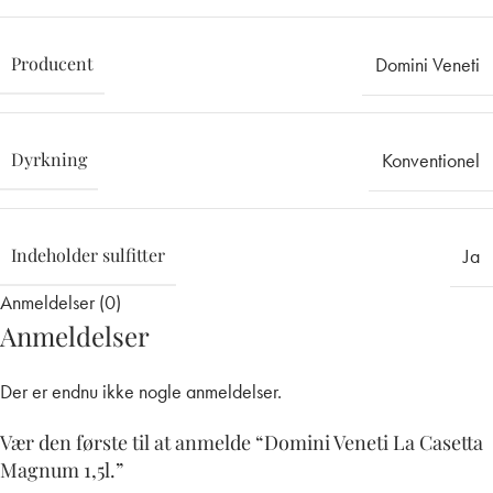
Producent
Domini Veneti
Dyrkning
Konventionel
Indeholder sulfitter
Ja
Anmeldelser (0)
Anmeldelser
Der er endnu ikke nogle anmeldelser.
Vær den første til at anmelde “Domini Veneti La Casetta
Magnum 1,5l.”