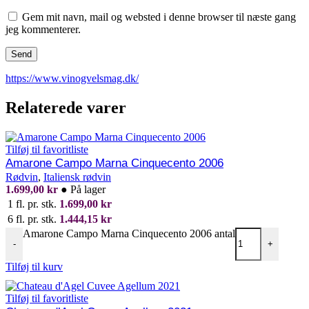
Gem mit navn, mail og websted i denne browser til næste gang
jeg kommenterer.
https://www.vinogvelsmag.dk/
Relaterede varer
Tilføj til favoritliste
Amarone Campo Marna Cinquecento 2006
Rødvin
,
Italiensk rødvin
1.699,00
kr
●
På lager
1 fl. pr. stk.
1.699,00
kr
6 fl. pr. stk.
1.444,15
kr
Amarone Campo Marna Cinquecento 2006 antal
-
+
Tilføj til kurv
Tilføj til favoritliste