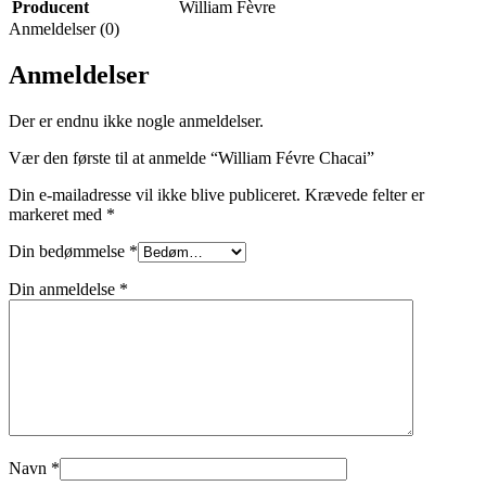
Producent
William Fèvre
Anmeldelser (0)
Anmeldelser
Der er endnu ikke nogle anmeldelser.
Vær den første til at anmelde “William Févre Chacai”
Din e-mailadresse vil ikke blive publiceret.
Krævede felter er
markeret med
*
Din bedømmelse
*
Din anmeldelse
*
Navn
*