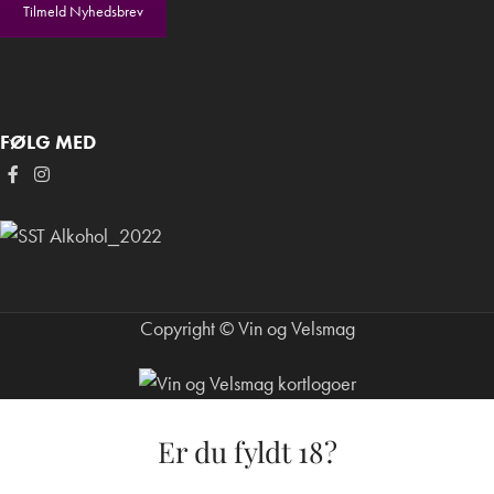
Tilmeld Nyhedsbrev
FØLG MED
Copyright © Vin og Velsmag
Er du fyldt 18?