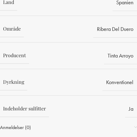
Land
Spanien
Område
Ribera Del Duero
Producent
Tinta Arroyo
Dyrkning
Konventionel
Indeholder sulfitter
Ja
Anmeldelser (0)