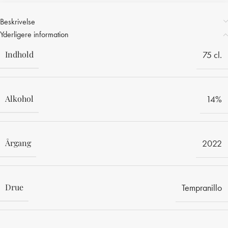
Beskrivelse
Yderligere information
Indhold
75 cl.
Alkohol
14%
Årgang
2022
Drue
Tempranillo