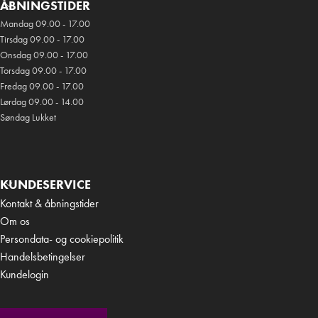
ÅBNINGSTIDER
Mandag 09.00 - 17.00
Tirsdag 09.00 - 17.00
Onsdag 09.00 - 17.00
Torsdag 09.00 - 17.00
Fredag 09.00 - 17.00
Lørdag 09.00 - 14.00
Søndag Lukket
KUNDESERVICE
Kontakt & åbningstider
Om os
Persondata- og cookiepolitik
Handelsbetingelser
Kundelogin