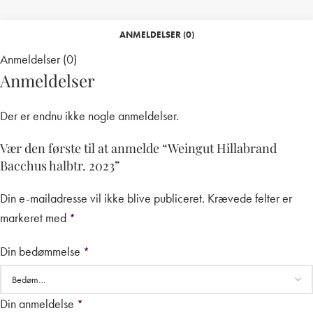
ANMELDELSER (0)
Anmeldelser (0)
Anmeldelser
Der er endnu ikke nogle anmeldelser.
Vær den første til at anmelde “Weingut Hillabrand
Bacchus halbtr. 2023”
Din e-mailadresse vil ikke blive publiceret.
Krævede felter er
markeret med
*
Din bedømmelse
*
Din anmeldelse
*