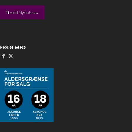
Tilmeld Nyhedsbrev
FØLG MED