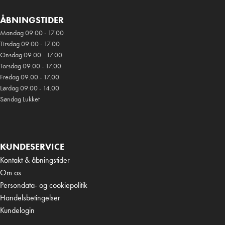
ÅBNINGSTIDER
Mandag 09.00 - 17.00
Tirsdag 09.00 - 17.00
Onsdag 09.00 - 17.00
Torsdag 09.00 - 17.00
Fredag 09.00 - 17.00
Lørdag 09.00 - 14.00
Søndag Lukket
KUNDESERVICE
Kontakt & åbningstider
Om os
Persondata- og cookiepolitik
Handelsbetingelser
Kundelogin