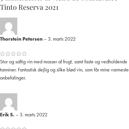
Tinto Reserva 2021
Thorstein Petersen
–
3. marts 2022
Stor og saftig vin med masser af frugt, samt faste og vedholdende
tanniner. Fantastisk dejlig og silke blød vin, som får mine varmeste
anbefalinger.
Erik S.
–
3. marts 2022