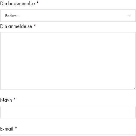
Din bedømmelse
*
Din anmeldelse
*
Navn
*
E-mail
*