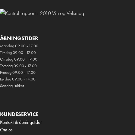
ÅBNINGSTIDER
Mandag 09.00 - 17.00
Tirsdag 09.00 - 17.00
Onsdag 09.00 - 17.00
Torsdag 09.00 - 17.00
Fredag 09.00 - 17.00
Lørdag 09.00 - 14.00
Søndag Lukket
KUNDESERVICE
Kontakt & åbningstider
Om os