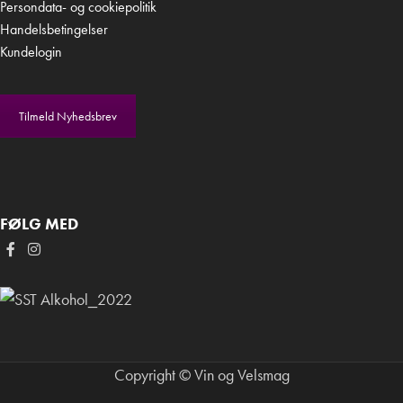
Persondata- og cookiepolitik
Handelsbetingelser
Kundelogin
Tilmeld Nyhedsbrev
FØLG MED
Copyright © Vin og Velsmag