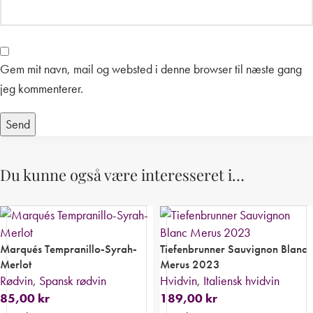
Gem mit navn, mail og websted i denne browser til næste gang
jeg kommenterer.
Du kunne også være interesseret i…
Marqués Tempranillo-Syrah-
Tiefenbrunner Sauvignon Blanc
Merlot
Merus 2023
Rødvin
,
Spansk rødvin
Hvidvin
,
Italiensk hvidvin
85,00
kr
189,00
kr