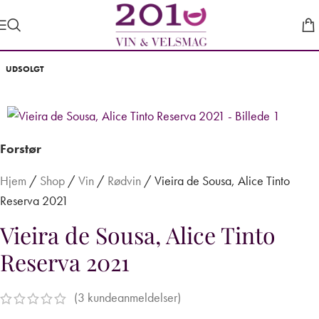
UDSOLGT
Forstør
Hjem
/
Shop
/
Vin
/
Rødvin
/
Vieira de Sousa, Alice Tinto
Reserva 2021
Vieira de Sousa, Alice Tinto
Reserva 2021
(
3
kundeanmeldelser)