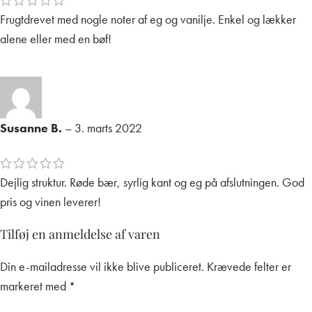
Frugtdrevet med nogle noter af eg og vanilje. Enkel og lækker
alene eller med en bøf!
Susanne B.
–
3. marts 2022
Dejlig struktur. Røde bær, syrlig kant og eg på afslutningen. God
pris og vinen leverer!
Tilføj en anmeldelse af varen
Din e-mailadresse vil ikke blive publiceret.
Krævede felter er
markeret med
*