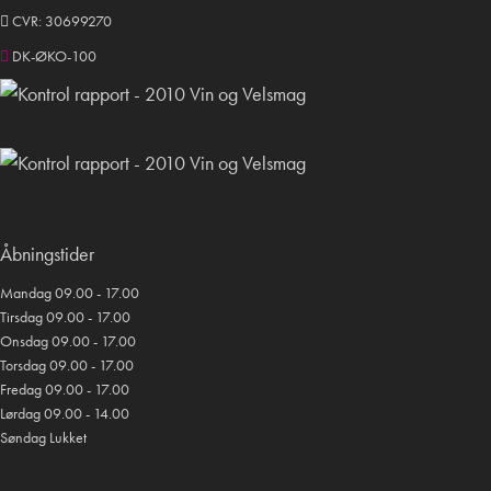
CVR: 30699270
DK-ØKO-100
Åbningstider
Mandag 09.00 - 17.00
Tirsdag 09.00 - 17.00
Onsdag 09.00 - 17.00
Torsdag 09.00 - 17.00
Fredag 09.00 - 17.00
Lørdag 09.00 - 14.00
Søndag Lukket