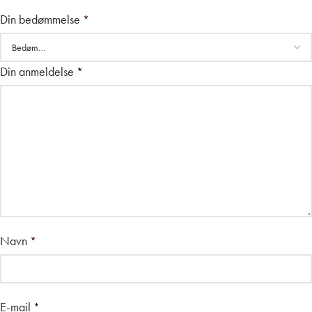
Din bedømmelse
*
Din anmeldelse
*
Navn
*
E-mail
*