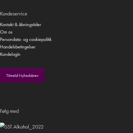
Kundeservice
Kontakt & åbningstider
Om os
Persondata- og cookiepolitik
Handelsbetingelser
Kundelogin
Tilmeld Nyhedsbrev
Følg med