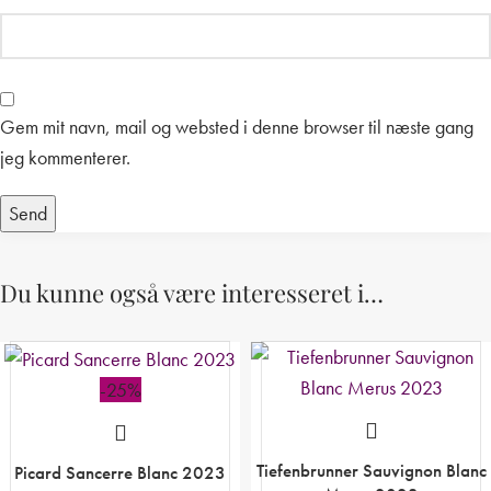
Gem mit navn, mail og websted i denne browser til næste gang
jeg kommenterer.
Du kunne også være interesseret i…
-25%
Tiefenbrunner Sauvignon Blanc
Picard Sancerre Blanc 2023