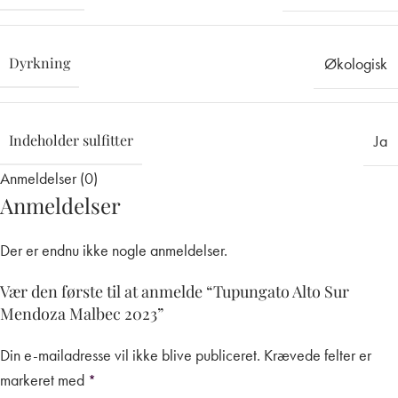
Dyrkning
Økologisk
Indeholder sulfitter
Ja
Anmeldelser (0)
Anmeldelser
Der er endnu ikke nogle anmeldelser.
Vær den første til at anmelde “Tupungato Alto Sur
Mendoza Malbec 2023”
Din e-mailadresse vil ikke blive publiceret.
Krævede felter er
markeret med
*