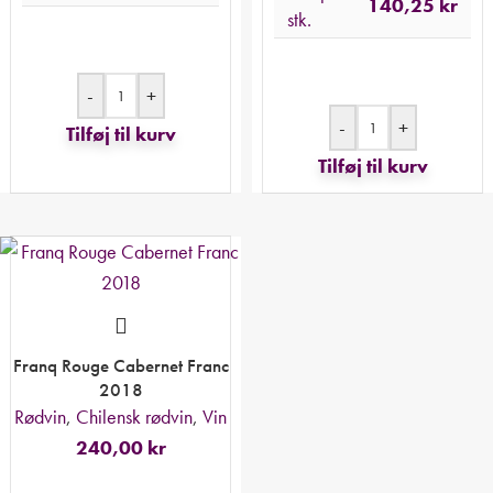
140,25
kr
stk.
-
+
-
+
Tilføj til kurv
Tilføj til kurv
Franq Rouge Cabernet Franc
2018
Rødvin
,
Chilensk rødvin
,
Vin
240,00
kr