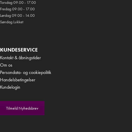
Torsdag 09.00 - 17.00
Fredag 09.00 - 17.00
Lørdag 09.00 - 14.00
Søndag Lukket
KUNDESERVICE
Kontakt & åbningstider
Om os
Persondata- og cookiepolitik
Handelsbetingelser
Kundelogin
Tilmeld Nyhedsbrev