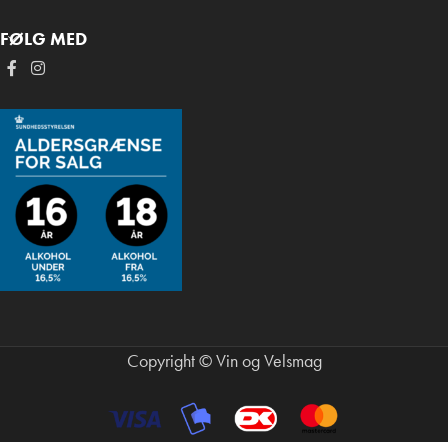
FØLG MED
Copyright © Vin og Velsmag