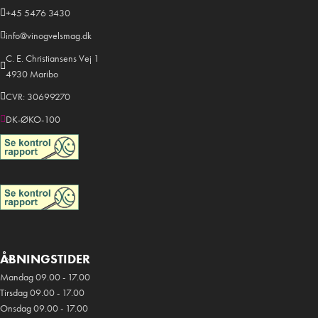
+45 5476 3430
info@vinogvelsmag.dk
C. E. Christiansens Vej 1
4930 Maribo
CVR: 30699270
DK-ØKO-100
ÅBNINGSTIDER
Mandag 09.00 - 17.00
Tirsdag 09.00 - 17.00
Onsdag 09.00 - 17.00