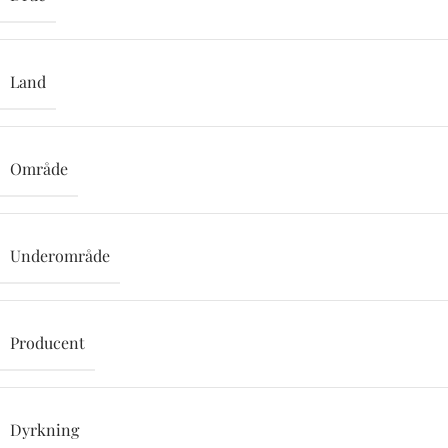
Land
Område
Underområde
Producent
Dyrkning