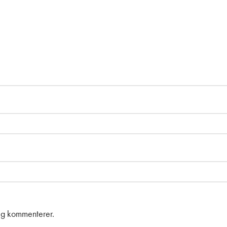
eg kommenterer.