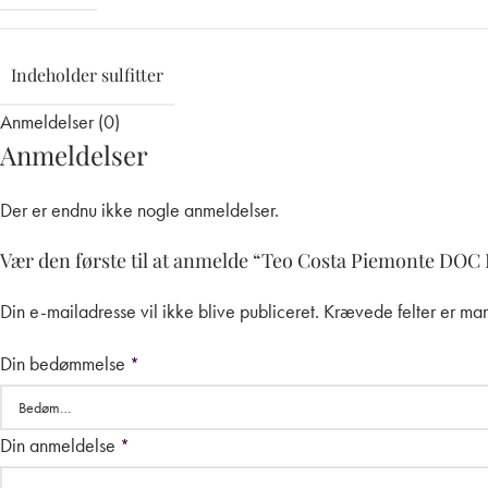
Indeholder sulfitter
Anmeldelser (0)
Anmeldelser
Der er endnu ikke nogle anmeldelser.
Vær den første til at anmelde “Teo Costa Piemonte DOC 
Din e-mailadresse vil ikke blive publiceret.
Krævede felter er ma
Din bedømmelse
*
Din anmeldelse
*