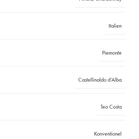
Italien
Piemonte
Castellinaldo d’Alba
Teo Costa
Konventionel