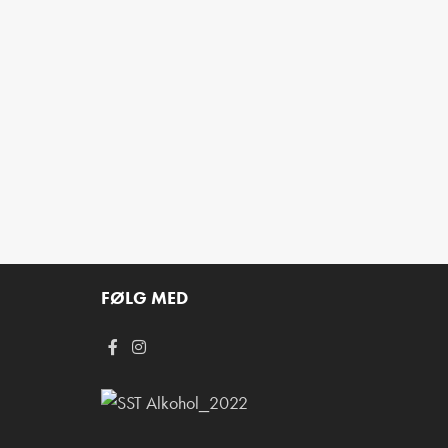
FØLG MED