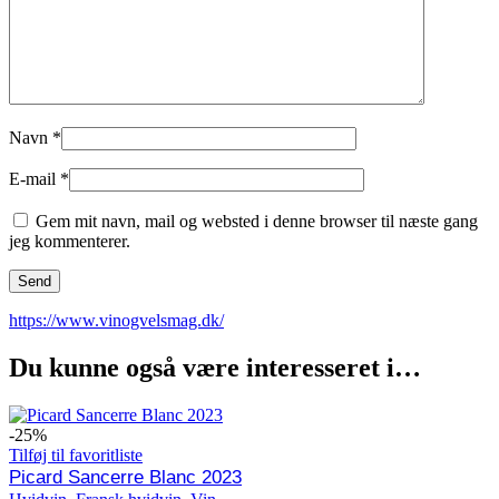
Navn
*
E-mail
*
Gem mit navn, mail og websted i denne browser til næste gang
jeg kommenterer.
https://www.vinogvelsmag.dk/
Du kunne også være interesseret i…
-25%
Tilføj til favoritliste
Picard Sancerre Blanc 2023