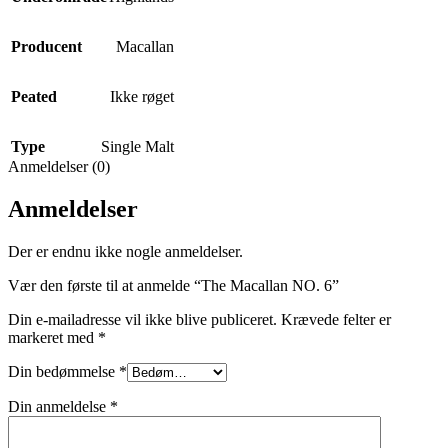
Producent
Macallan
Peated
Ikke røget
Type
Single Malt
Anmeldelser (0)
Anmeldelser
Der er endnu ikke nogle anmeldelser.
Vær den første til at anmelde “The Macallan NO. 6”
Din e-mailadresse vil ikke blive publiceret.
Krævede felter er
markeret med
*
Din bedømmelse
*
Din anmeldelse
*