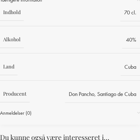
Indhold
70 cl.
Alkohol
40%
Land
Cuba
Producent
Don Pancho
,
Santiago de Cuba
Anmeldelser (0)
Du kunne også være interesseret i…