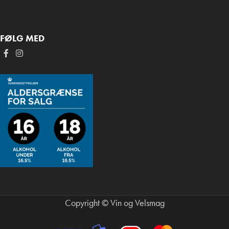
FØLG MED
Copyright © Vin og Velsmag