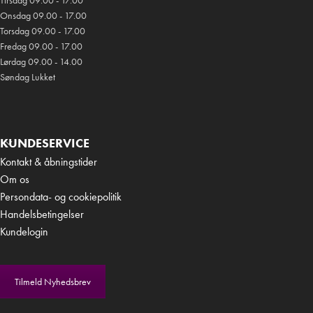
Tirsdag 09.00 - 17.00
Onsdag 09.00 - 17.00
Torsdag 09.00 - 17.00
Fredag 09.00 - 17.00
Lørdag 09.00 - 14.00
Søndag Lukket
KUNDESERVICE
Kontakt & åbningstider
Om os
Persondata- og cookiepolitik
Handelsbetingelser
Kundelogin
Tilmeld Nyhedsbrev