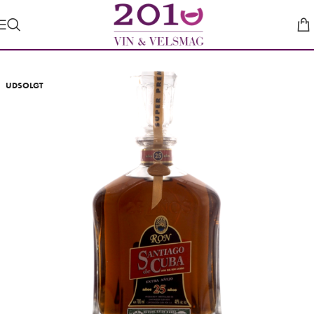
UDSOLGT