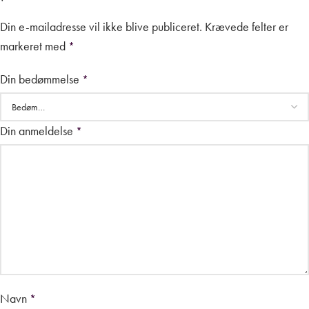
Din e-mailadresse vil ikke blive publiceret.
Krævede felter er
markeret med
*
Din bedømmelse
*
Din anmeldelse
*
Navn
*