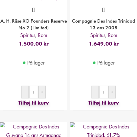
A. H. Riise XO Founders Reserve
Compagnie Des Indes Trinidad
No 2 (Limited)
13 ans 2008
Spiritus
,
Rom
Spiritus
,
Rom
1.500,00
kr
1.649,00
kr
●
●
På lager
På lager
-
+
-
+
Tilføj til kurv
Tilføj til kurv