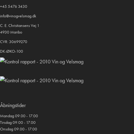
+45 5476 3430
info@vinogvelsmag.dk
C. E. Christiansens Vej 1
4930 Maribo
CVR: 30699270
DK-ØKO-100
Åbningstider
Mandag 09.00 - 17.00
Tirsdag 09.00 - 17.00
Onsdag 09.00 - 17.00