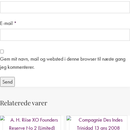
E-mail
*
Gem mit navn, mail og websted i denne browser til næste gang
jeg kommenterer.
Relaterede varer