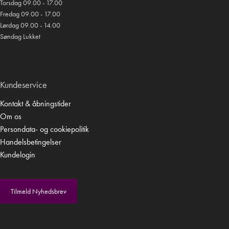
Torsdag 09.00 - 17.00
Fredag 09.00 - 17.00
Lørdag 09.00 - 14.00
Søndag Lukket
Kundeservice
Kontakt & åbningstider
Om os
Persondata- og cookiepolitik
Handelsbetingelser
Kundelogin
Tilmeld Nyhedsbrev