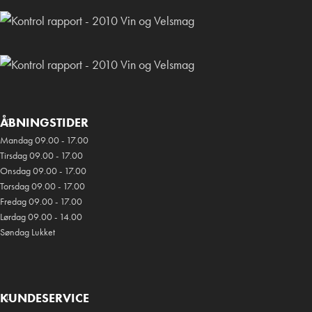
ÅBNINGSTIDER
Mandag 09.00 - 17.00
Tirsdag 09.00 - 17.00
Onsdag 09.00 - 17.00
Torsdag 09.00 - 17.00
Fredag 09.00 - 17.00
Lørdag 09.00 - 14.00
Søndag Lukket
KUNDESERVICE