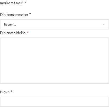
markeret med
*
Din bedømmelse
*
Din anmeldelse
*
Navn
*