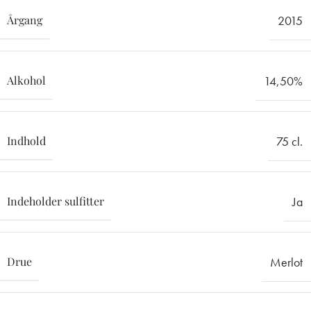
Årgang
2015
Alkohol
14,50%
Indhold
75 cl.
Indeholder sulfitter
Ja
Drue
Merlot