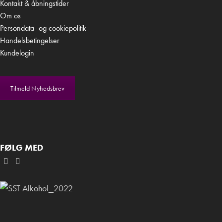
Kontakt & åbningstider
Om os
Persondata- og cookiepolitik
Handelsbetingelser
Kundelogin
Tilmeld Nyhedsbrev
FØLG MED