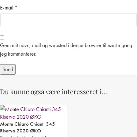
E-mail
*
Gem mit navn, mail og websted i denne browser til næste gang
jeg kommenterer.
Du kunne også være interesseret i…
Monte Chiaro Chianti 345
Riserva 2020 ØKO