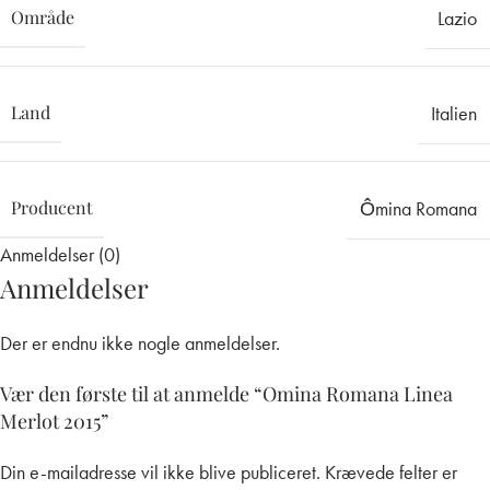
Område
Lazio
Land
Italien
Producent
Ômina Romana
Anmeldelser (0)
Anmeldelser
Der er endnu ikke nogle anmeldelser.
Vær den første til at anmelde “Omina Romana Linea
Merlot 2015”
Din e-mailadresse vil ikke blive publiceret.
Krævede felter er