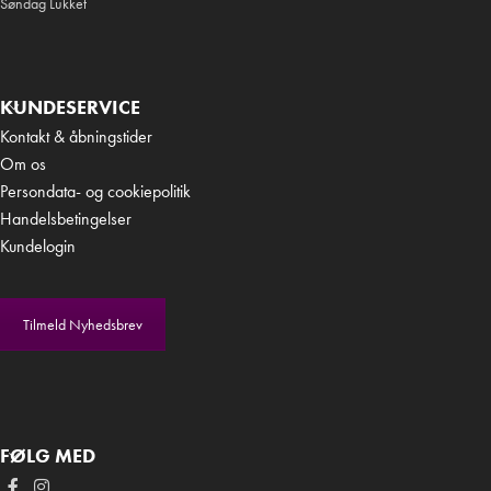
Søndag Lukket
KUNDESERVICE
Kontakt & åbningstider
Om os
Persondata- og cookiepolitik
Handelsbetingelser
Kundelogin
Tilmeld Nyhedsbrev
FØLG MED