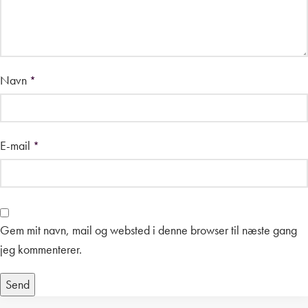
Navn
*
E-mail
*
Gem mit navn, mail og websted i denne browser til næste gang
jeg kommenterer.