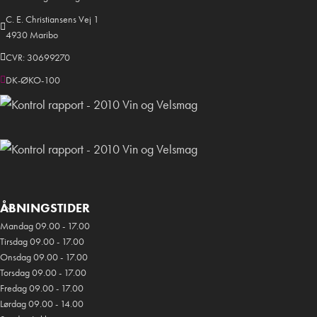
C. E. Christiansens Vej 1
4930 Maribo
CVR: 30699270
DK-ØKO-100
ÅBNINGSTIDER
Mandag 09.00 - 17.00
Tirsdag 09.00 - 17.00
Onsdag 09.00 - 17.00
Torsdag 09.00 - 17.00
Fredag 09.00 - 17.00
Lørdag 09.00 - 14.00