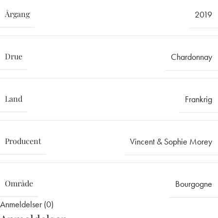
Årgang
2019
Drue
Chardonnay
Land
Frankrig
Producent
Vincent & Sophie Morey
Område
Bourgogne
Anmeldelser (0)