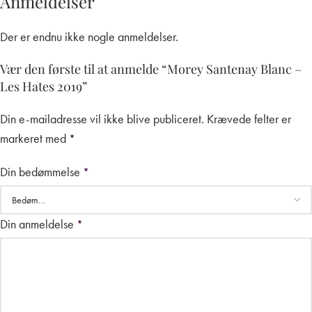
Anmeldelser
Der er endnu ikke nogle anmeldelser.
Vær den første til at anmelde “Morey Santenay Blanc –
Les Hates 2019”
Din e-mailadresse vil ikke blive publiceret.
Krævede felter er
markeret med
*
Din bedømmelse
*
Din anmeldelse
*