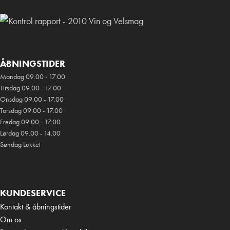
ÅBNINGSTIDER
Mandag 09.00 - 17.00
Tirsdag 09.00 - 17.00
Onsdag 09.00 - 17.00
Torsdag 09.00 - 17.00
Fredag 09.00 - 17.00
Lørdag 09.00 - 14.00
Søndag Lukket
KUNDESERVICE
Kontakt & åbningstider
Om os