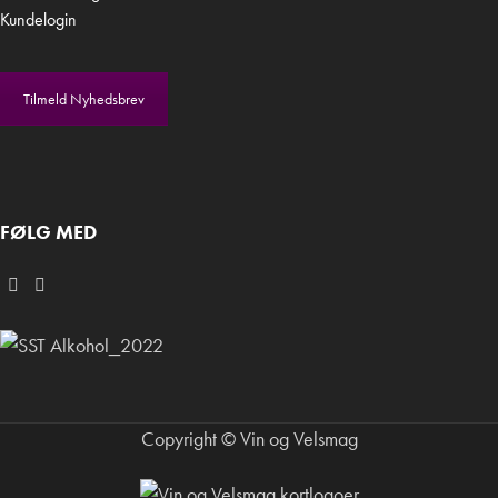
Kundelogin
Tilmeld Nyhedsbrev
FØLG MED
Copyright © Vin og Velsmag