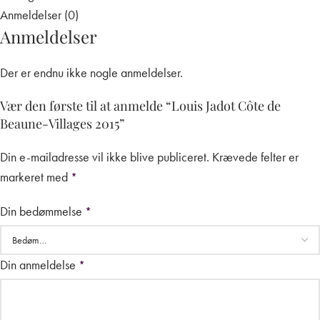
Anmeldelser (0)
Anmeldelser
Der er endnu ikke nogle anmeldelser.
Vær den første til at anmelde “Louis Jadot Côte de
Beaune-Villages 2015”
Din e-mailadresse vil ikke blive publiceret.
Krævede felter er
markeret med
*
Din bedømmelse
*
Din anmeldelse
*