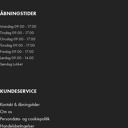
ÅBNINGSTIDER
Mandag 09.00 - 17.00
Tirsdag 09.00 - 17.00
Onsdag 09.00 - 17.00
Torsdag 09.00 - 17.00
Fredag 09.00 - 17.00
Lørdag 09.00 - 14.00
Søndag Lukket
KUNDESERVICE
Kontakt & åbningstider
Om os
Persondata- og cookiepolitik
Handelsbetingelser