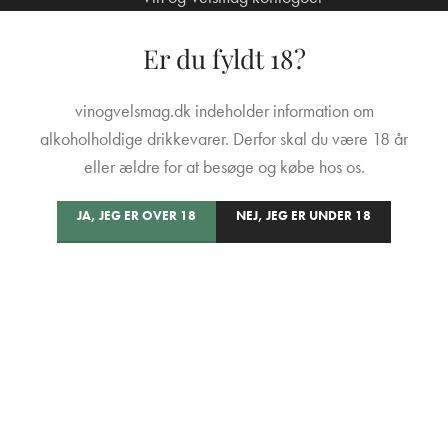
Er du fyldt 18?
vinogvelsmag.dk indeholder information om
alkoholholdige drikkevarer. Derfor skal du være 18 år
eller ældre for at besøge og købe hos os.
JA, JEG ER OVER 18
NEJ, JEG ER UNDER 18