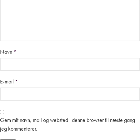
Navn
*
E-mail
*
Gem mit navn, mail og websted i denne browser til næste gang
jeg kommenterer.