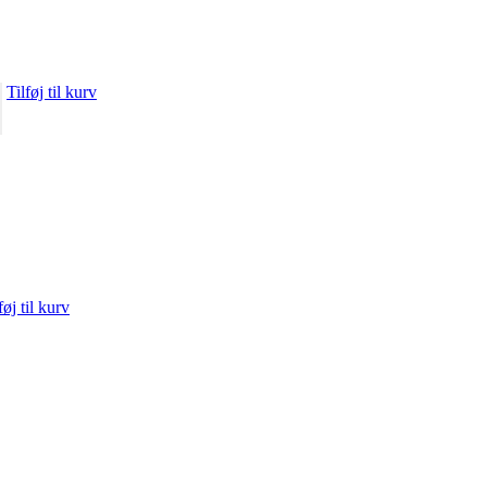
Tilføj til kurv
føj til kurv