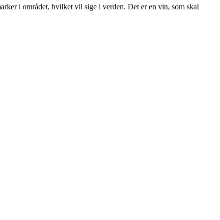
ker i området, hvilket vil sige i verden. Det er en vin, som skal