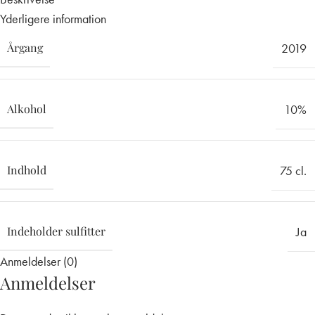
Yderligere information
Årgang
2019
Alkohol
10%
Indhold
75 cl.
Indeholder sulfitter
Ja
Anmeldelser (0)
Anmeldelser