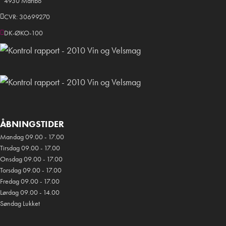
4930 Maribo
CVR: 30699270
DK-ØKO-100
ÅBNINGSTIDER
Mandag 09.00 - 17.00
Tirsdag 09.00 - 17.00
Onsdag 09.00 - 17.00
Torsdag 09.00 - 17.00
Fredag 09.00 - 17.00
Lørdag 09.00 - 14.00
Søndag Lukket