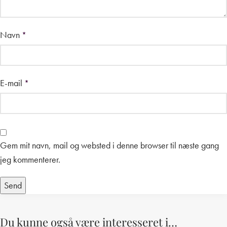
Navn
*
E-mail
*
Gem mit navn, mail og websted i denne browser til næste gang
jeg kommenterer.
Du kunne også være interesseret i…