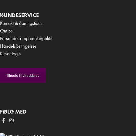
KUNDESERVICE
Kontakt & åbningstider
Om os
Persondata- og cookiepolitik
Handelsbetingelser
Kundelogin
Tilmeld Nyhedsbrev
FØLG MED