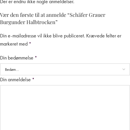
Der er endnu ikke nogle anmeldelser.
Vær den første til at anmelde “Schäfer Grauer
Burgunder Halbtrocken”
Din e-mailadresse vil ikke blive publiceret.
Krævede felter er
markeret med
*
Din bedømmelse
*
Din anmeldelse
*