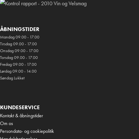
ÅBNINGSTIDER
Mandag 09.00 - 17.00
Tirsdag 09.00 - 17.00
Onsdag 09.00 - 17.00
Torsdag 09.00 - 17.00
Fredag 09.00 - 17.00
Lørdag 09.00 - 14.00
Søndag Lukket
KUNDESERVICE
Kontakt & åbningstider
Om os
Persondata- og cookiepolitik
Handelsbetingelser