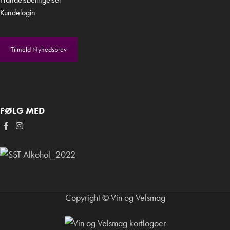
Kundelogin
Tilmeld Nyhedsbrev
FØLG MED
Copyright © Vin og Velsmag