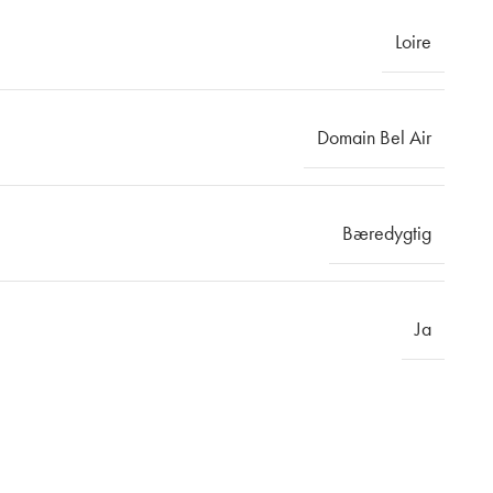
Loire
Domain Bel Air
Bæredygtig
Ja