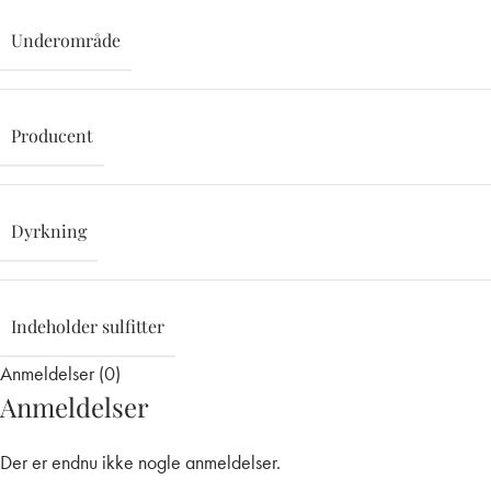
Underområde
Producent
Dyrkning
Indeholder sulfitter
Anmeldelser (0)
Anmeldelser
Der er endnu ikke nogle anmeldelser.