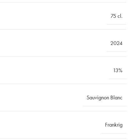
75 cl.
2024
13%
Sauvignon Blanc
Frankrig