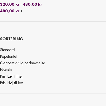
320,00
kr
-
480,00
kr
480,00
kr
+
SORTERING
Standard
Popularitet
Gennemsnitlig bedømmelse
Nyeste
Pris: Lav til høj
Pris: Høj til lav