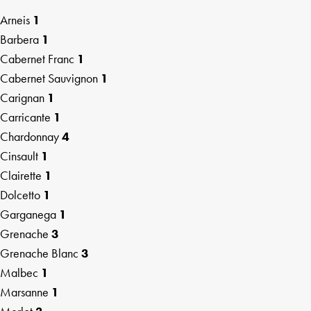
Arneis
1
Barbera
1
Cabernet Franc
1
Cabernet Sauvignon
1
Carignan
1
Carricante
1
Chardonnay
4
Cinsault
1
Clairette
1
Dolcetto
1
Garganega
1
Grenache
3
Grenache Blanc
3
Malbec
1
Marsanne
1