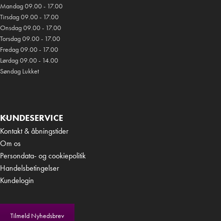
Mandag 09.00 - 17.00
Tirsdag 09.00 - 17.00
Onsdag 09.00 - 17.00
Torsdag 09.00 - 17.00
Fredag 09.00 - 17.00
Lørdag 09.00 - 14.00
Søndag Lukket
KUNDESERVICE
Kontakt & åbningstider
Om os
Persondata- og cookiepolitik
Handelsbetingelser
Kundelogin
Tilmeld Nyhedsbrev