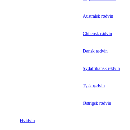
Australsk rødvin
Chilensk rødvin
Dansk rødvin
Sydafrikansk rødvin
Tysk rødvin
Østrigsk rødvin
Hvidvin