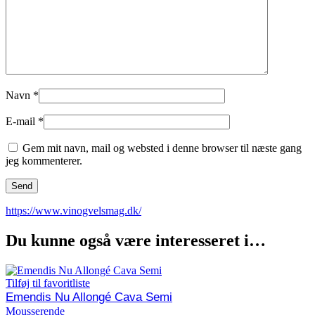
Navn
*
E-mail
*
Gem mit navn, mail og websted i denne browser til næste gang
jeg kommenterer.
https://www.vinogvelsmag.dk/
Du kunne også være interesseret i…
Tilføj til favoritliste
Emendis Nu Allongé Cava Semi
Mousserende