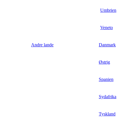
Umbrien
Veneto
Andre lande
Danmark
Østrig
Spanien
Sydafrika
Tyskland