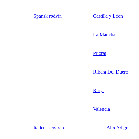
Spansk rødvin
Castilla y Léon
La Mancha
Priorat
Ribera Del Duero
Rioja
Valencia
Italiensk rødvin
Alto Adige