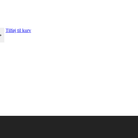
Tilføj til kurv
+