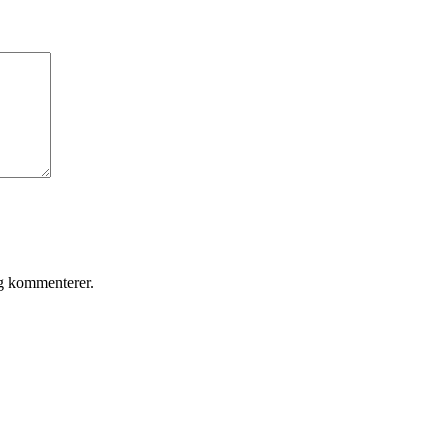
eg kommenterer.