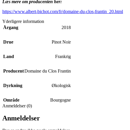
Læs mere om producenten her:
https://www.albert-bichot.com/fr/domaine-du-clos-frantin_20.html
Yderligere information
Årgang
2018
Drue
Pinot Noir
Land
Frankrig
Producent
Domaine du Clos Frantin
Dyrkning
Økologisk
Område
Bourgogne
Anmeldelser (0)
Anmeldelser