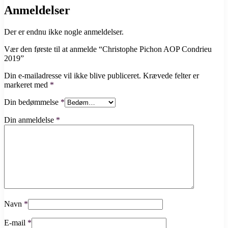
Anmeldelser
Der er endnu ikke nogle anmeldelser.
Vær den første til at anmelde “Christophe Pichon AOP Condrieu
2019”
Din e-mailadresse vil ikke blive publiceret.
Krævede felter er
markeret med
*
Din bedømmelse
*
Din anmeldelse
*
Navn
*
E-mail
*