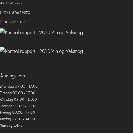
4930 Maribo
CVR: 30699270
DK-ØKO-100
Åbningstider
Mandag 09.00 - 17.00
Tirsdag 09.00 - 17.00
Onsdag 09.00 - 17.00
Torsdag 09.00 - 17.00
Fredag 09.00 - 17.00
Lørdag 09.00 - 14.00
Søndag Lukket