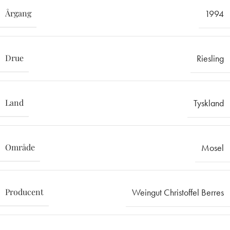
Årgang
1994
Drue
Riesling
Land
Tyskland
Område
Mosel
Producent
Weingut Christoffel Berres