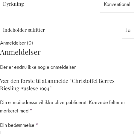
Dyrkning
Konventionel
Indeholder sulfitter
Ja
Anmeldelser (0)
Anmeldelser
Der er endnu ikke nogle anmeldelser.
Vær den første til at anmelde “Christoffel Berres
Riesling Auslese 1994”
Din e-mailadresse vil ikke blive publiceret.
Krævede felter er
markeret med
*
Din bedømmelse
*