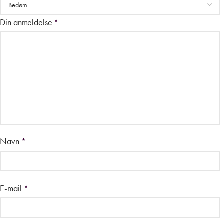
Din anmeldelse
*
Navn
*
E-mail
*