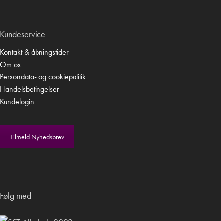
Kundeservice
Kontakt & åbningstider
Om os
Persondata- og cookiepolitik
Handelsbetingelser
Kundelogin
Tilmeld Nyhedsbrev
Følg med