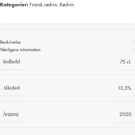
Kategorier:
Fransk rødvin
,
Rødvin
Print
Beskrivelse
Yderligere information
Indhold
75 cl.
Alkohol
13,5%
Årgang
2020