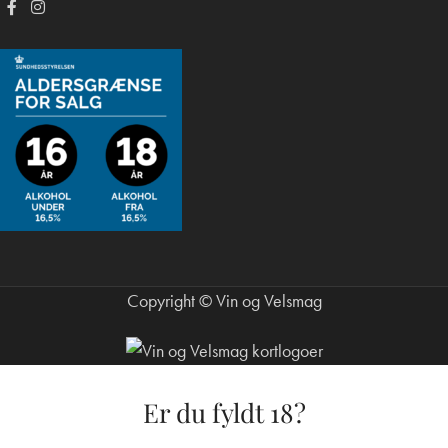
Copyright © Vin og Velsmag
Er du fyldt 18?