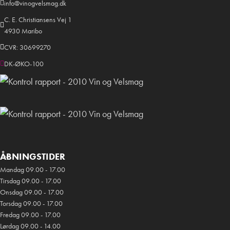
info@vinogvelsmag.dk
C. E. Christiansens Vej 1
4930 Maribo
CVR: 30699270
DK-ØKO-100
ÅBNINGSTIDER
Mandag 09.00 - 17.00
Tirsdag 09.00 - 17.00
Onsdag 09.00 - 17.00
Torsdag 09.00 - 17.00
Fredag 09.00 - 17.00
Lørdag 09.00 - 14.00