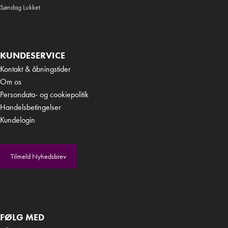
Søndag Lukket
KUNDESERVICE
Kontakt & åbningstider
Om os
Persondata- og cookiepolitik
Handelsbetingelser
Kundelogin
Tilmeld Nyhedsbrev
FØLG MED