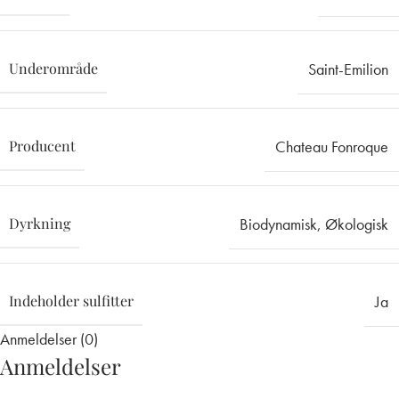
Underområde
Saint-Emilion
Producent
Chateau Fonroque
Dyrkning
Biodynamisk
,
Økologisk
Indeholder sulfitter
Ja
Anmeldelser (0)
Anmeldelser