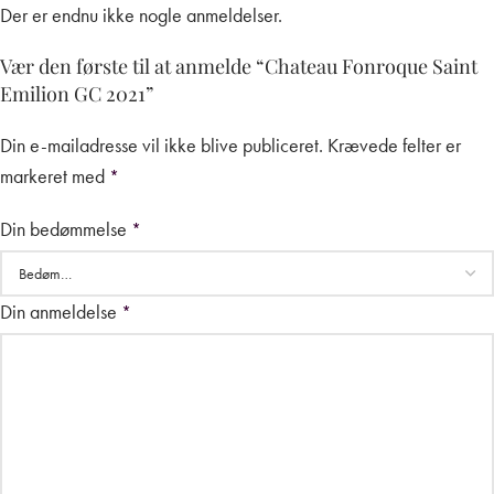
Der er endnu ikke nogle anmeldelser.
Vær den første til at anmelde “Chateau Fonroque Saint
Emilion GC 2021”
Din e-mailadresse vil ikke blive publiceret.
Krævede felter er
markeret med
*
Din bedømmelse
*
Din anmeldelse
*