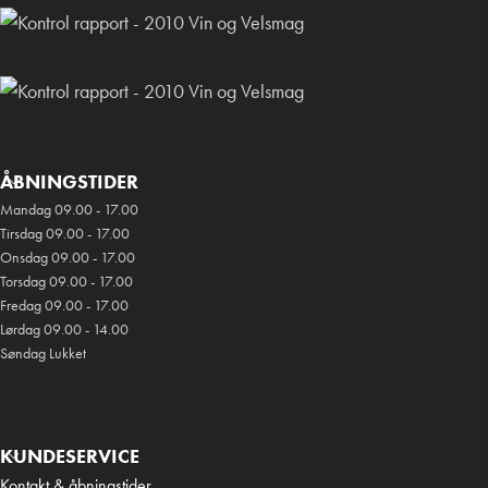
ÅBNINGSTIDER
Mandag 09.00 - 17.00
Tirsdag 09.00 - 17.00
Onsdag 09.00 - 17.00
Torsdag 09.00 - 17.00
Fredag 09.00 - 17.00
Lørdag 09.00 - 14.00
Søndag Lukket
KUNDESERVICE
Kontakt & åbningstider