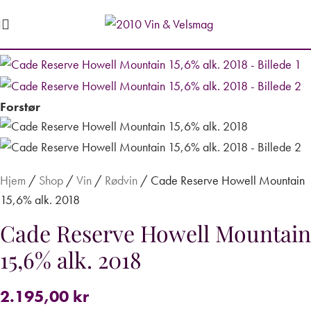
Forstør
Hjem
/
Shop
/
Vin
/
Rødvin
/
Cade Reserve Howell Mountain
15,6% alk. 2018
Cade Reserve Howell Mountain
15,6% alk. 2018
2.195,00
kr