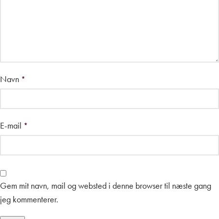
Navn
*
E-mail
*
Gem mit navn, mail og websted i denne browser til næste gang
jeg kommenterer.