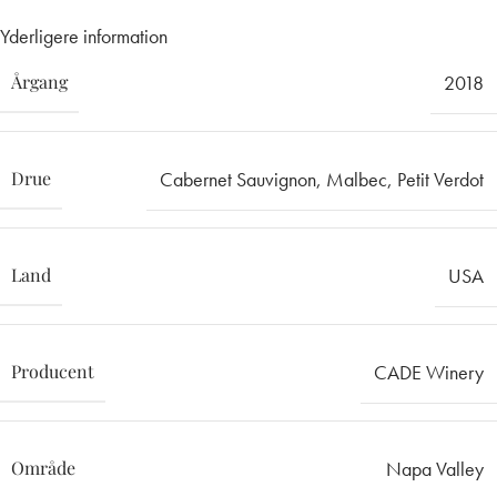
Yderligere information
Årgang
2018
Drue
Cabernet Sauvignon
,
Malbec
,
Petit Verdot
Land
USA
Producent
CADE Winery
Område
Napa Valley