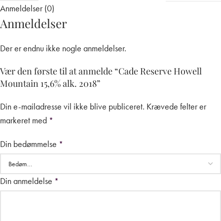
Anmeldelser (0)
Anmeldelser
Der er endnu ikke nogle anmeldelser.
Vær den første til at anmelde “Cade Reserve Howell
Mountain 15,6% alk. 2018”
Din e-mailadresse vil ikke blive publiceret.
Krævede felter er
markeret med
*
Din bedømmelse
*
Din anmeldelse
*