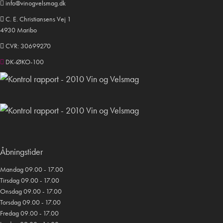
info@vinogvelsmag.dk
C. E. Christiansens Vej 1
4930 Maribo
CVR: 30699270
DK-ØKO-100
Åbningstider
Mandag 09.00 - 17.00
Tirsdag 09.00 - 17.00
Onsdag 09.00 - 17.00
Torsdag 09.00 - 17.00
Fredag 09.00 - 17.00