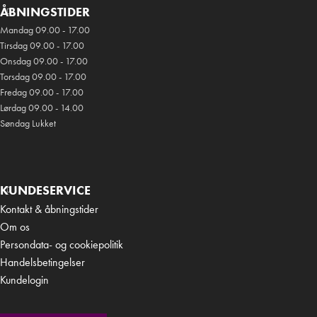
ÅBNINGSTIDER
Mandag 09.00 - 17.00
Tirsdag 09.00 - 17.00
Onsdag 09.00 - 17.00
Torsdag 09.00 - 17.00
Fredag 09.00 - 17.00
Lørdag 09.00 - 14.00
Søndag Lukket
KUNDESERVICE
Kontakt & åbningstider
Om os
Persondata- og cookiepolitik
Handelsbetingelser
Kundelogin