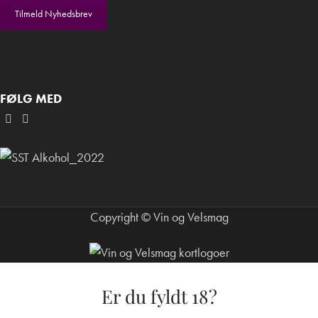
Tilmeld Nyhedsbrev
FØLG MED
Copyright © Vin og Velsmag
Er du fyldt 18?