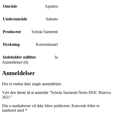
Område
Apulien
Underområde
Salento
Producent
Schola Sarmenti
Dyrkning
Konventionel
Indeholder sulfitter
Ja
Anmeldelser (0)
Anmeldelser
Der er endnu ikke nogle anmeldelser.
Vær den første til at anmelde “Schola Sarmenti Nerio DOC Riserva
2021”
Din e-mailadresse vil ikke blive publiceret.
Krævede felter er
markeret med
*