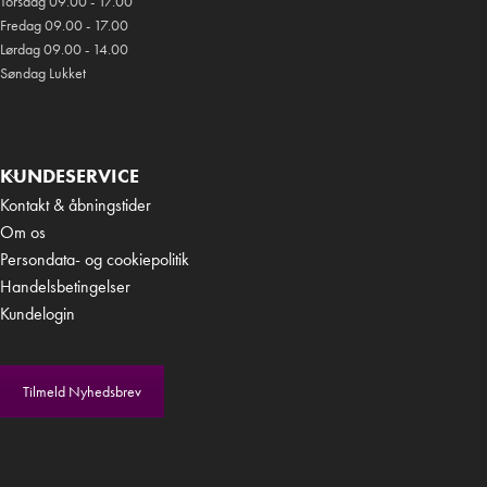
Torsdag 09.00 - 17.00
Fredag 09.00 - 17.00
Lørdag 09.00 - 14.00
Søndag Lukket
KUNDESERVICE
Kontakt & åbningstider
Om os
Persondata- og cookiepolitik
Handelsbetingelser
Kundelogin
Tilmeld Nyhedsbrev