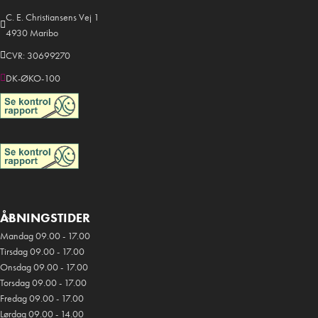
C. E. Christiansens Vej 1
4930 Maribo
CVR: 30699270
DK-ØKO-100
ÅBNINGSTIDER
Mandag 09.00 - 17.00
Tirsdag 09.00 - 17.00
Onsdag 09.00 - 17.00
Torsdag 09.00 - 17.00
Fredag 09.00 - 17.00
Lørdag 09.00 - 14.00