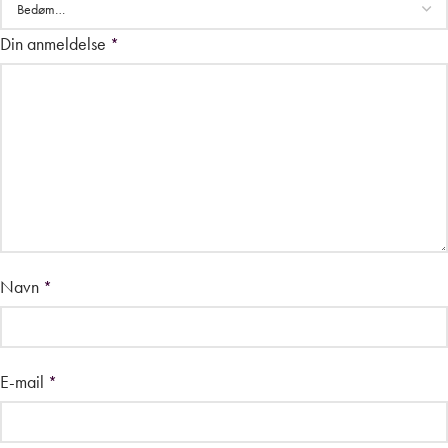
Din anmeldelse
*
Navn
*
E-mail
*