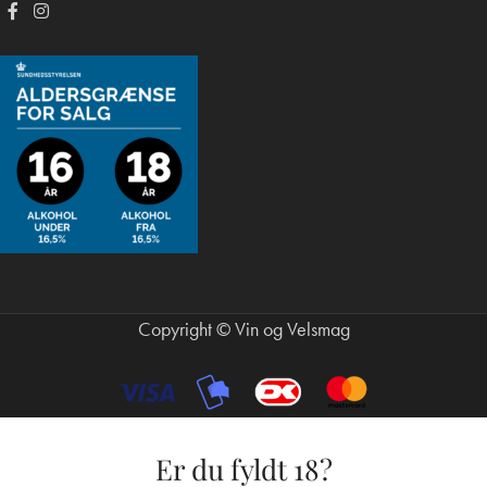
Copyright © Vin og Velsmag
Er du fyldt 18?