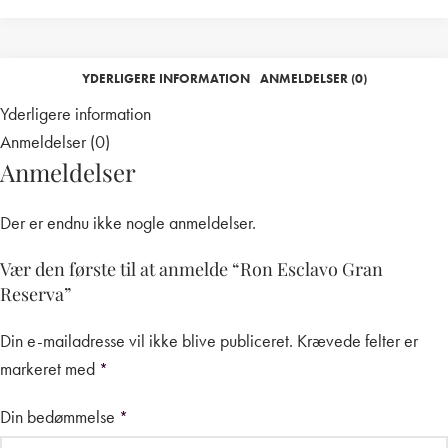
YDERLIGERE INFORMATION
ANMELDELSER (0)
Yderligere information
Anmeldelser (0)
Anmeldelser
Der er endnu ikke nogle anmeldelser.
Vær den første til at anmelde “Ron Esclavo Gran
Reserva”
Din e-mailadresse vil ikke blive publiceret.
Krævede felter er
markeret med
*
Din bedømmelse
*