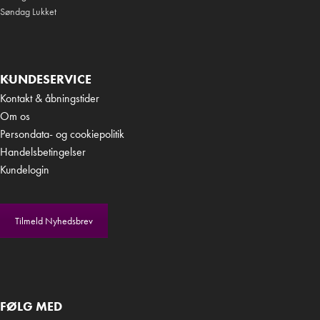
Søndag Lukket
KUNDESERVICE
Kontakt & åbningstider
Om os
Persondata- og cookiepolitik
Handelsbetingelser
Kundelogin
Tilmeld Nyhedsbrev
FØLG MED