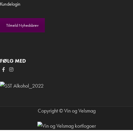
Kundelogin
Tilmeld Nyhedsbrev
FØLG MED
Copyright © Vin og Velsmag