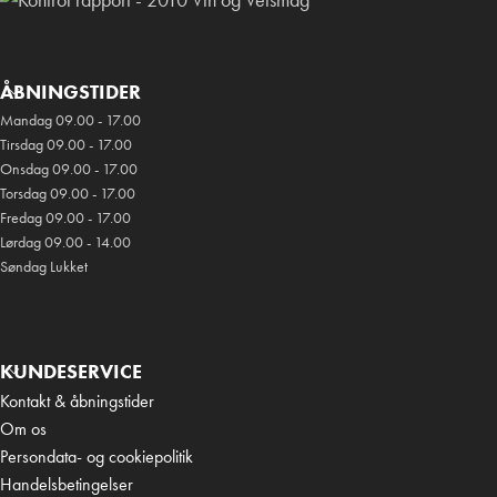
ÅBNINGSTIDER
Mandag 09.00 - 17.00
Tirsdag 09.00 - 17.00
Onsdag 09.00 - 17.00
Torsdag 09.00 - 17.00
Fredag 09.00 - 17.00
Lørdag 09.00 - 14.00
Søndag Lukket
KUNDESERVICE
Kontakt & åbningstider
Om os
Persondata- og cookiepolitik
Handelsbetingelser