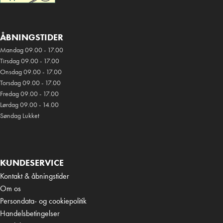
ÅBNINGSTIDER
Mandag 09.00 - 17.00
Tirsdag 09.00 - 17.00
Onsdag 09.00 - 17.00
Torsdag 09.00 - 17.00
Fredag 09.00 - 17.00
Lørdag 09.00 - 14.00
Søndag Lukket
KUNDESERVICE
Kontakt & åbningstider
Om os
Persondata- og cookiepolitik
Handelsbetingelser