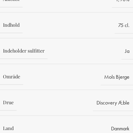
Indhold
75 cl.
Indeholder sulfitter
Ja
Område
Mols Bjerge
Drue
Discovery Æble
Land
Danmark