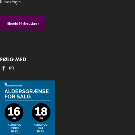
Kundelogin
Tilmeld Nyhedsbrev
FØLG MED