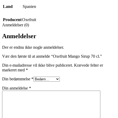
Land
Spanien
Producent
Oxefruit
Anmeldelser (0)
Anmeldelser
Der er endnu ikke nogle anmeldelser.
Vær den første til at anmelde “Oxefruit Mango Sirup 70 cl.”
Din e-mailadresse vil ikke blive publiceret.
Krævede felter er
markeret med
*
Din bedømmelse
*
Din anmeldelse
*