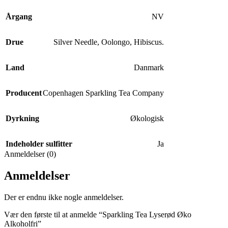
Årgang
NV
Drue
Silver Needle, Oolongo, Hibiscus.
Land
Danmark
Producent
Copenhagen Sparkling Tea Company
Dyrkning
Økologisk
Indeholder sulfitter
Ja
Anmeldelser (0)
Anmeldelser
Der er endnu ikke nogle anmeldelser.
Vær den første til at anmelde “Sparkling Tea Lyserød Øko
Alkoholfri”