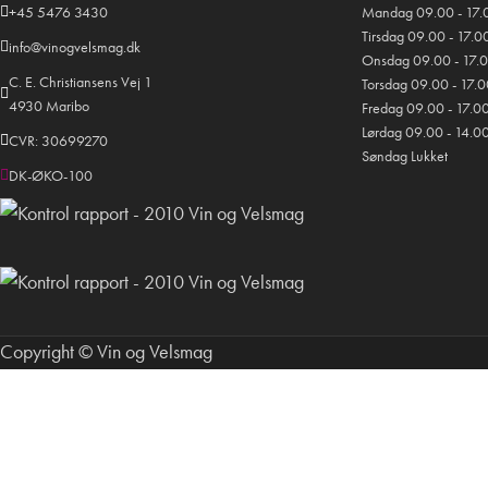
+45 5476 3430
Mandag 09.00 - 17.
Tirsdag 09.00 - 17.0
info@vinogvelsmag.dk
Onsdag 09.00 - 17.
C. E. Christiansens Vej 1
Torsdag 09.00 - 17.
4930 Maribo
Fredag 09.00 - 17.0
Lørdag 09.00 - 14.0
CVR: 30699270
Søndag Lukket
DK-ØKO-100
Copyright © Vin og Velsmag