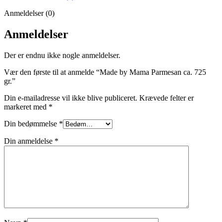
Anmeldelser (0)
Anmeldelser
Der er endnu ikke nogle anmeldelser.
Vær den første til at anmelde “Made by Mama Parmesan ca. 725
gr.”
Din e-mailadresse vil ikke blive publiceret.
Krævede felter er
markeret med
*
Din bedømmelse
*
Din anmeldelse
*