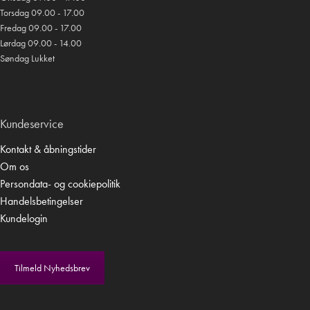
Torsdag 09.00 - 17.00
Fredag 09.00 - 17.00
Lørdag 09.00 - 14.00
Søndag Lukket
Kundeservice
Kontakt & åbningstider
Om os
Persondata- og cookiepolitik
Handelsbetingelser
Kundelogin
Tilmeld Nyhedsbrev