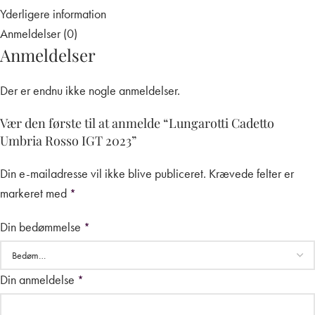
Yderligere information
Anmeldelser (0)
Anmeldelser
Der er endnu ikke nogle anmeldelser.
Vær den første til at anmelde “Lungarotti Cadetto
Umbria Rosso IGT 2023”
Din e-mailadresse vil ikke blive publiceret.
Krævede felter er
markeret med
*
Din bedømmelse
*
Din anmeldelse
*