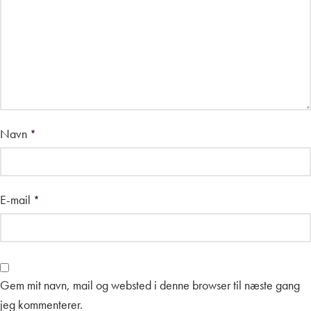
Navn
*
E-mail
*
Gem mit navn, mail og websted i denne browser til næste gang
jeg kommenterer.