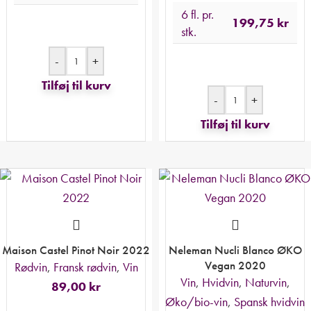
6 fl. pr.
199,75
kr
stk.
-
+
Tilføj til kurv
-
+
Tilføj til kurv
Maison Castel Pinot Noir 2022
Neleman Nucli Blanco ØKO
Vegan 2020
Rødvin
,
Fransk rødvin
,
Vin
Vin
,
Hvidvin
,
Naturvin
,
89,00
kr
Øko/bio-vin
,
Spansk hvidvin